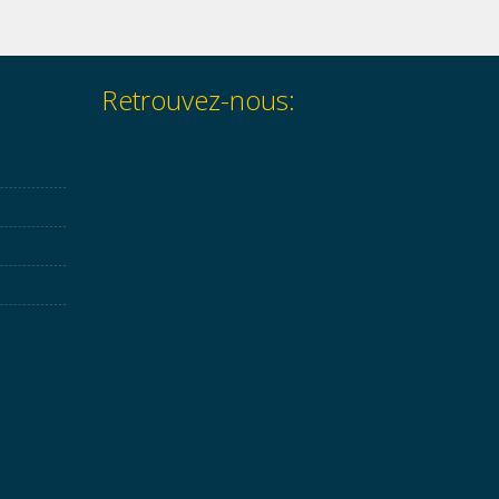
Retrouvez-nous: