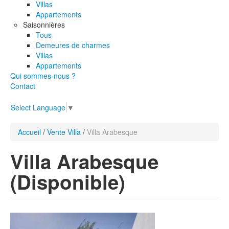
Villas
Appartements
Saisonnières
Tous
Demeures de charmes
Villas
Appartements
Qui sommes-nous ?
Contact
Select Language
▼
Accueil
/
Vente Villa
/
Villa Arabesque
Villa Arabesque
(Disponible)