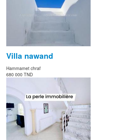
Villa nawand
Hammamet chraf
680 000 TND