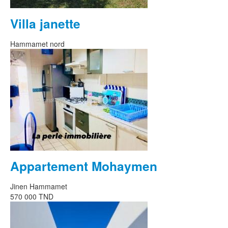
Villa janette
Hammamet nord
Appartement Mohaymen
Jinen Hammamet
570 000 TND