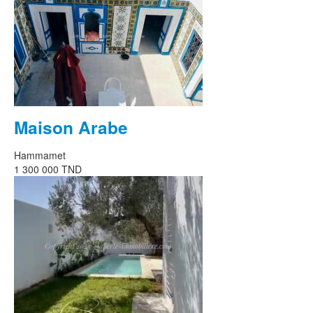
Maison Arabe
Hammamet
1 300 000 TND