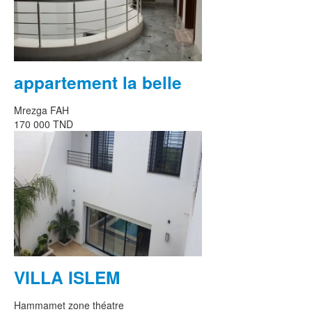
appartement la belle
Mrezga FAH
170 000 TND
VILLA ISLEM
Hammamet zone théatre