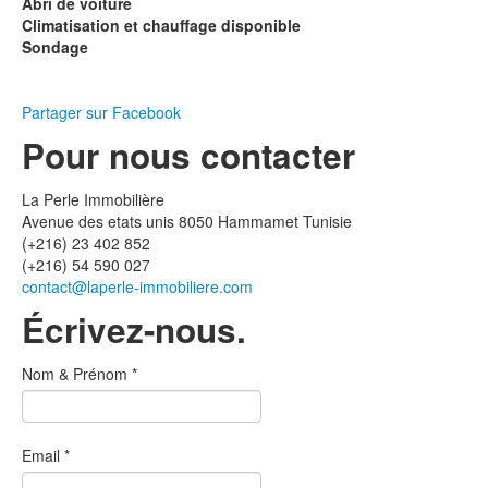
Abri de voiture
Climatisation et chauffage disponible
Sondage
Partager sur Facebook
Pour nous contacter
La Perle Immobilière
Avenue des etats unis 8050 Hammamet Tunisie
(+216) 23 402 852
(+216) 54 590 027
contact@laperle-immobiliere.com
Écrivez-nous.
Nom & Prénom
*
Email
*