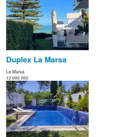
Duplex La Marsa
La Marsa
12 000 000