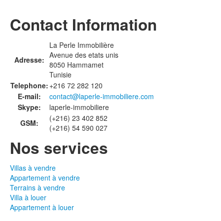
Contact Information
La Perle Immobilière
Avenue des etats unis
Adresse:
8050 Hammamet
Tunisie
Telephone:
+216 72 282 120
E-mail:
contact@laperle-immobiliere.com
Skype:
laperle-immobiliere
(+216) 23 402 852
GSM:
(+216) 54 590 027
Nos services
Villas à vendre
Appartement à vendre
Terrains à vendre
Villa à louer
Appartement à louer