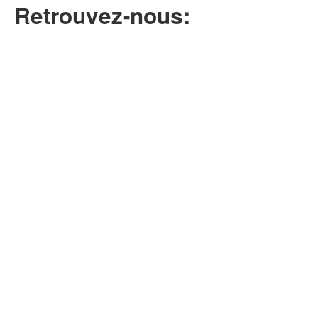
Retrouvez-nous: