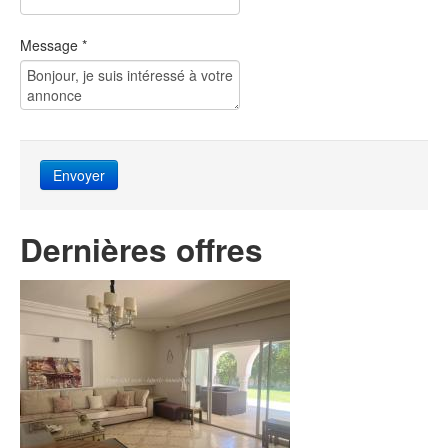
Message
*
Dernières offres