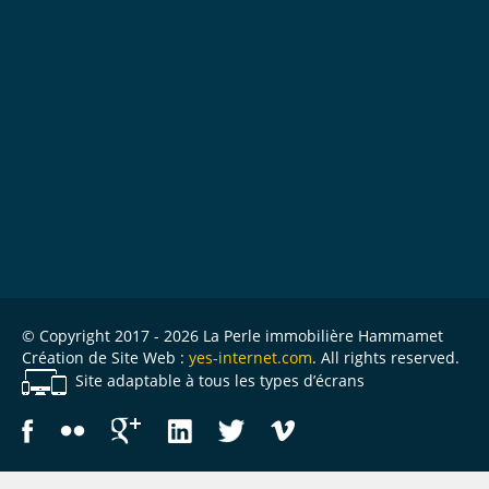
© Copyright 2017 - 2026 La Perle immobilière Hammamet
Création de Site Web :
yes-internet.com
. All rights reserved.
Site adaptable à tous les types d’écrans