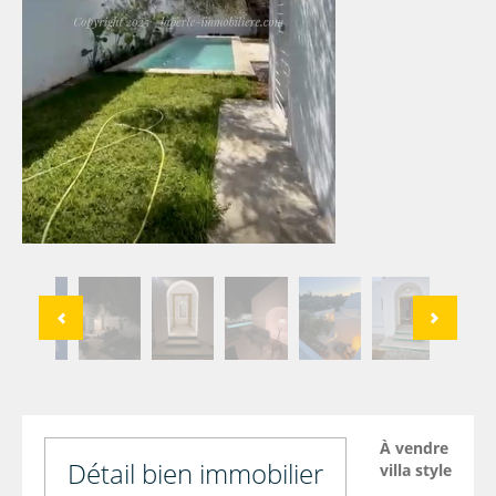
À vendre
Détail bien immobilier
villa style