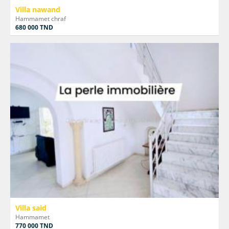
Villa nawand
Hammamet chraf
680 000 TND
Villa said
Hammamet
770 000 TND