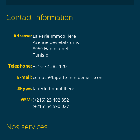
Contact Information
Adresse:
La Perle Immobilière
Avenue des etats unis
8050 Hammamet
Tunisie
Telephone:
+216 72 282 120
E-mail:
contact@laperle-immobiliere.com
Skype:
laperle-immobiliere
GSM:
(+216) 23 402 852
(+216) 54 590 027
Nos services