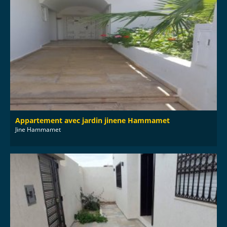
Appartement avec jardin jinene Hammamet
Jine Hammamet