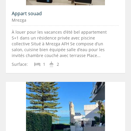
Appart souad
Mrezga
À louer pour les vacances d’été bel appartement
S+1 dans un résidence privée avec piscine
collective Situé à Mrezga AFH Se compose d’un
salon, cuisine bien équipée salle d’eau pour les
invités chambre couché avec terrasse Place...
Surface:
1
2