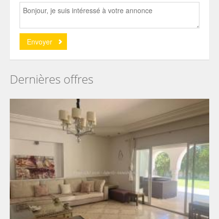
Dernières offres