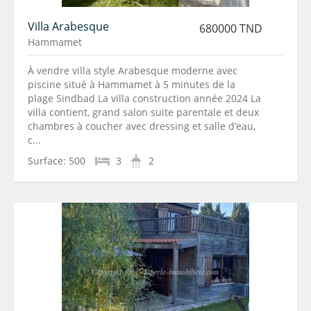
Villa Arabesque
680000 TND
Hammamet
À vendre villa style Arabesque moderne avec
piscine situé à Hammamet à 5 minutes de la
plage Sindbad La villa construction année 2024 La
villa contient, grand salon suite parentale et deux
chambres à coucher avec dressing et salle d’eau,
c...
Surface:
500
3
2