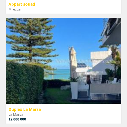
Appart souad
Mrezga
Duplex La Marsa
La Marsa
12 000 000