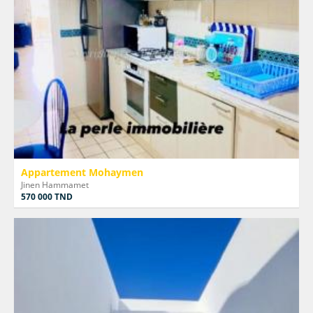
Appartement Mohaymen
Jinen Hammamet
570 000 TND