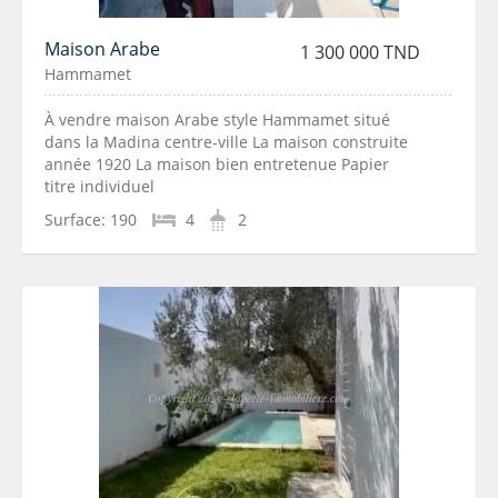
Maison Arabe
1 300 000 TND
Hammamet
À vendre maison Arabe style Hammamet situé
dans la Madina centre-ville La maison construite
année 1920 La maison bien entretenue Papier
titre individuel
Surface:
190
4
2