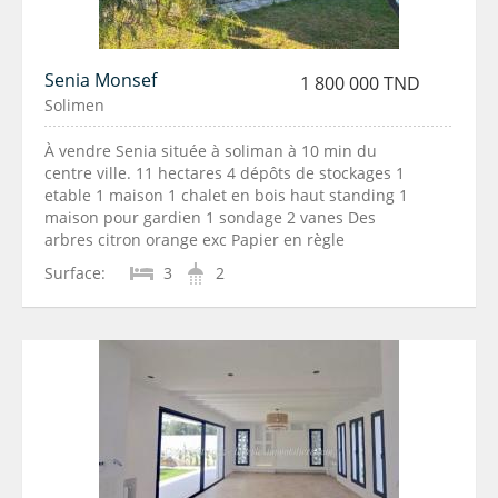
Senia Monsef
1 800 000 TND
Solimen
À vendre Senia située à soliman à 10 min du
centre ville. 11 hectares 4 dépôts de stockages 1
etable 1 maison 1 chalet en bois haut standing 1
maison pour gardien 1 sondage 2 vanes Des
arbres citron orange exc Papier en règle
Surface:
3
2