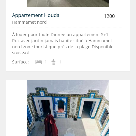
Appartement Houda
1200
Hammamet nord
À louer pour toute l’année un appartement S+1
Rdc avec jardin jamais habité situé à Hammamet
nord zone touristique près de la plage Disponible
sous-sol
Surface:
1
1