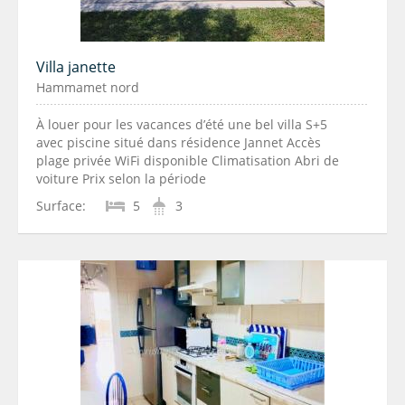
Villa janette
Hammamet nord
À louer pour les vacances d’été une bel villa S+5
avec piscine situé dans résidence Jannet Accès
plage privée WiFi disponible Climatisation Abri de
voiture Prix selon la période
Surface:
5
3