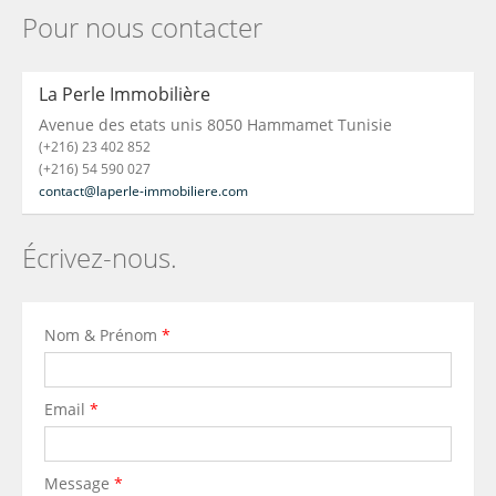
Pour nous contacter
La Perle Immobilière
Avenue des etats unis 8050 Hammamet Tunisie
(+216) 23 402 852
(+216) 54 590 027
contact@laperle-immobiliere.com
Écrivez-nous.
Nom & Prénom
*
Email
*
Message
*