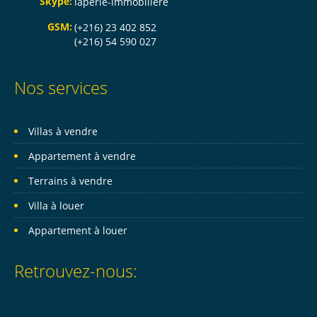
Skype:
laperle-immobiliere
GSM:
(+216) 23 402 852
(+216) 54 590 027
Nos services
Villas à vendre
Appartement à vendre
Terrains à vendre
Villa à louer
Appartement à louer
Retrouvez-nous: