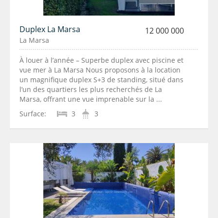
Duplex La Marsa
12 000 000
La Marsa
À louer à l’année – Superbe duplex avec piscine et
vue mer à La Marsa Nous proposons à la location
un magnifique duplex S+3 de standing, situé dans
l’un des quartiers les plus recherchés de La
Marsa, offrant une vue imprenable sur la ...
Surface:
3
3