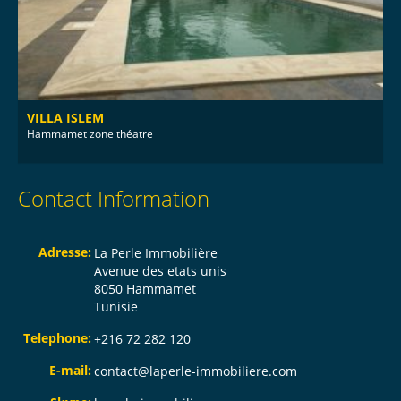
VILLA ISLEM
Hammamet zone théatre
Contact Information
Adresse:
La Perle Immobilière
Avenue des etats unis
8050 Hammamet
Tunisie
Telephone:
+216 72 282 120
E-mail:
contact@laperle-immobiliere.com