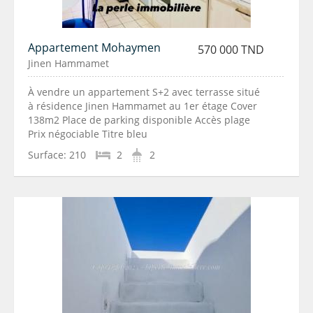
Appartement Mohaymen
570 000 TND
Jinen Hammamet
À vendre un appartement S+2 avec terrasse situé
à résidence Jinen Hammamet au 1er étage Cover
138m2 Place de parking disponible Accès plage
Prix négociable Titre bleu
Surface:
210
2
2