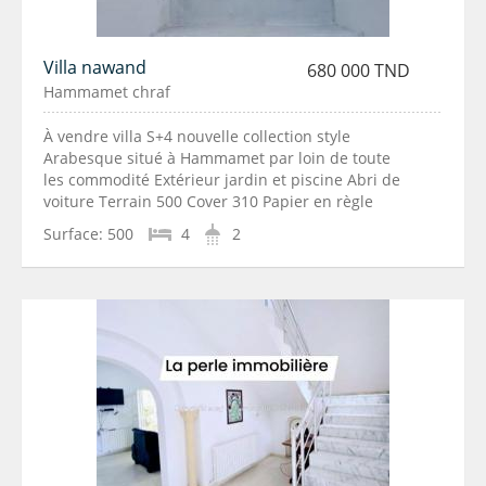
Villa nawand
680 000 TND
Hammamet chraf
À vendre villa S+4 nouvelle collection style
Arabesque situé à Hammamet par loin de toute
les commodité Extérieur jardin et piscine Abri de
voiture Terrain 500 Cover 310 Papier en règle
Surface:
500
4
2