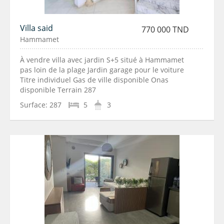
Villa said
770 000 TND
Hammamet
À vendre villa avec jardin S+5 situé à Hammamet
pas loin de la plage Jardin garage pour le voiture
Titre individuel Gas de ville disponible Onas
disponible Terrain 287
Surface:
287
5
3