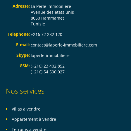
Adresse:
La Perle Immobilière
Avenue des etats unis
8050 Hammamet
Tunisie
Telephone:
+216 72 282 120
E-mail:
contact@laperle-immobiliere.com
Skype:
laperle-immobiliere
GSM:
(+216) 23 402 852
(+216) 54 590 027
Nos services
Villas à vendre
Appartement à vendre
Terrains à vendre