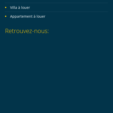
Villa à louer
Appartement à louer
Retrouvez-nous: