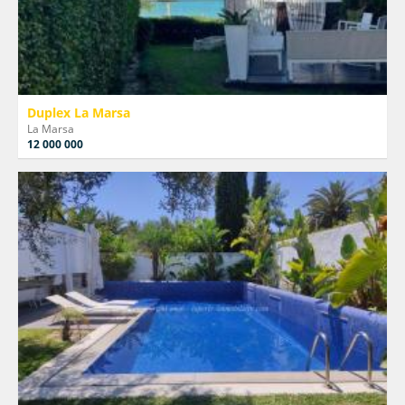
Duplex La Marsa
La Marsa
12 000 000