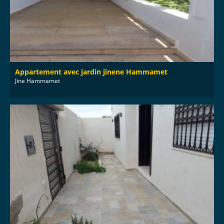
Appartement avec jardin jinene Hammamet
Jine Hammamet