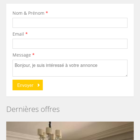
Nom & Prénom
*
Email
*
Message
*
Dernières offres