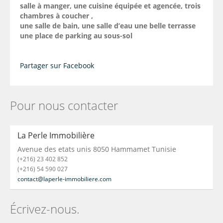
salle à manger, une cuisine équipée et agencée, trois
chambres à coucher ,
une salle de bain, une salle d’eau une belle terrasse
une place de parking au sous-sol
Partager sur Facebook
Pour nous contacter
La Perle Immobilière
Avenue des etats unis 8050 Hammamet Tunisie
(+216) 23 402 852
(+216) 54 590 027
contact@laperle-immobiliere.com
Écrivez-nous.