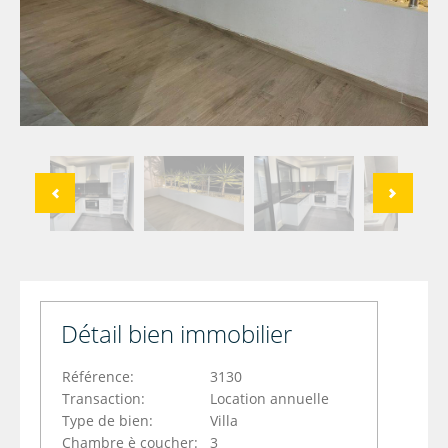
Détail bien immobilier
Référence:
3130
Transaction:
Location annuelle
Type de bien:
Villa
Chambre è coucher:
3