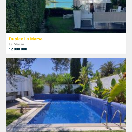
Duplex La Marsa
La Marsa
12 000 000