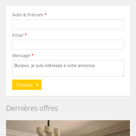
Nom & Prénom
*
Email
*
Message
*
Dernières offres