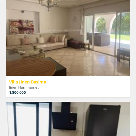
Villa Jinen Basima
Jinen Hammamet
1.800.000