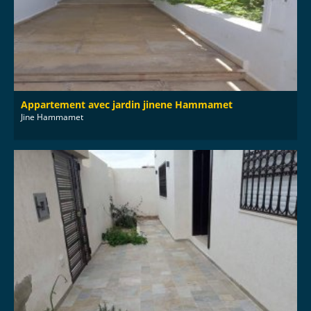
Appartement avec jardin jinene Hammamet
Jine Hammamet