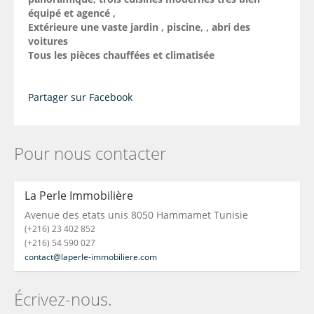
équipé et agencé ,
Extérieure une vaste jardin , piscine, , abri des
voitures
Tous les pièces chauffées et climatisée
Partager sur Facebook
Pour nous contacter
La Perle Immobilière
Avenue des etats unis 8050 Hammamet Tunisie
(+216) 23 402 852
(+216) 54 590 027
contact@laperle-immobiliere.com
Écrivez-nous.