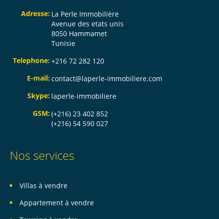
Adresse:
La Perle Immobilière
Avenue des etats unis
8050 Hammamet
Tunisie
Telephone:
+216 72 282 120
E-mail:
contact@laperle-immobiliere.com
Skype:
laperle-immobiliere
GSM:
(+216) 23 402 852
(+216) 54 590 027
Nos services
Villas à vendre
Appartement à vendre