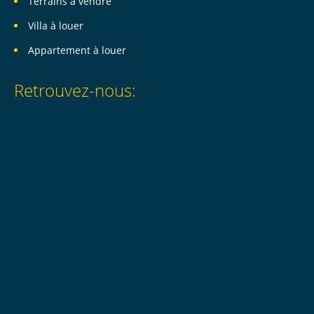
Terrains à vendre
Villa à louer
Appartement à louer
Retrouvez-nous: