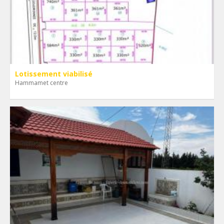
Lotissement viabilisé
Hammamet centre