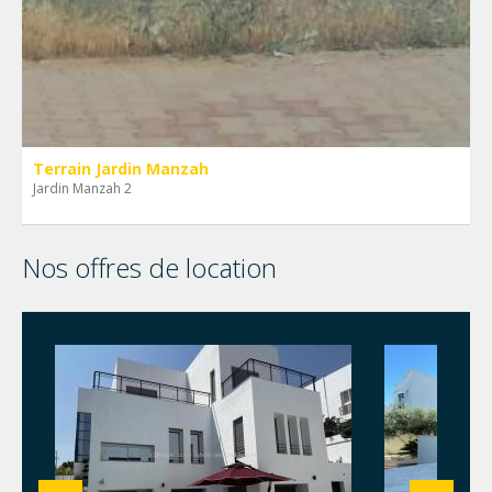
Terrain Jardin Manzah
Jardin Manzah 2
Nos offres de location