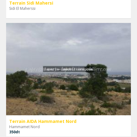
Terrain Sidi Mahersi
Sidi El Maherssi
Terrain AIDA Hammamet Nord
Hammamet Nord
350dt