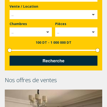
Vente / Location
...
Chambres
Pièces
...
...
100 DT
-
1 000 000 DT
Nos offres de ventes