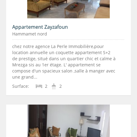
Appartement Zayzafoun
Hammamet nord
chez notre agence La Perle Immobilière,pour
location annuelle un coquette appartement S+2
de prestige, situé dans un quartier chic et calme à
Mrezga sis au 1er étage. L' appartement se
compose d'un spacieux salon ,salle à manger avec
une grand...
Surface:
2
2