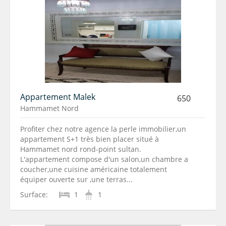
Appartement Malek
650
Hammamet Nord
Profiter chez notre agence la perle immobilier,un
appartement S+1 très bien placer situé à
Hammamet nord rond-point sultan.
L'appartement compose d'un salon,un chambre a
coucher,une cuisine américaine totalement
équiper ouverte sur ,une terras...
Surface:
1
1