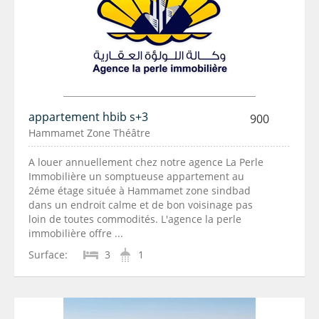
appartement hbib s+3
900
Hammamet Zone Théâtre
A louer annuellement chez notre agence La Perle
Immobilière un somptueuse appartement au
2éme étage située à Hammamet zone sindbad
dans un endroit calme et de bon voisinage pas
loin de toutes commodités. L'agence la perle
immobilière offre ...
Surface:
3
1