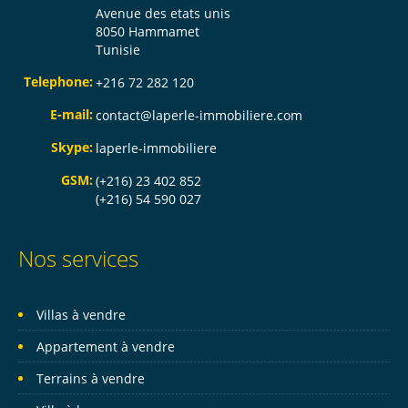
Avenue des etats unis
8050 Hammamet
Tunisie
Telephone:
+216 72 282 120
E-mail:
contact@laperle-immobiliere.com
Skype:
laperle-immobiliere
GSM:
(+216) 23 402 852
(+216) 54 590 027
Nos services
Villas à vendre
Appartement à vendre
Terrains à vendre