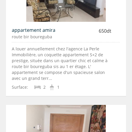
appartement amira
650dt
route bir boureguba
A louer annuellement chez l'agence La Perle
Immobilière, un coquette appartement S+2 de
prestige, située dans un quartier chic et calme à
route bir boureguba sis au 1 er étage. L'
appartement se compose d'un spacieuse salon
avec un grand terr...
Surface:
2
1