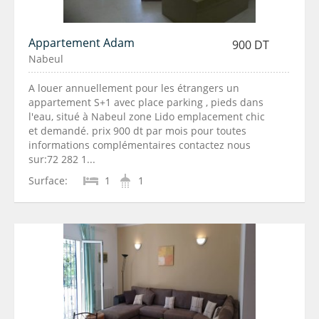
Appartement Adam
900 DT
Nabeul
A louer annuellement pour les étrangers un
appartement S+1 avec place parking , pieds dans
l'eau, situé à Nabeul zone Lido emplacement chic
et demandé. prix 900 dt par mois pour toutes
informations complémentaires contactez nous
sur:72 282 1...
Surface:
1
1