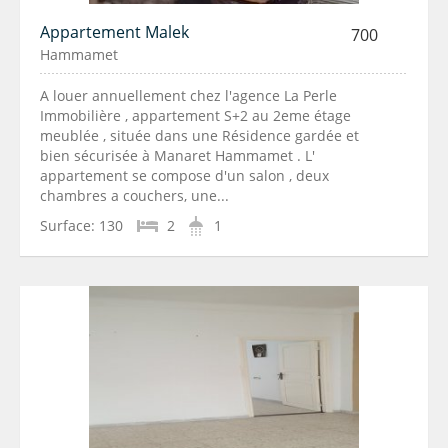
Appartement Malek
700
Hammamet
A louer annuellement chez l'agence La Perle
Immobilière , appartement S+2 au 2eme étage
meublée , située dans une Résidence gardée et
bien sécurisée à Manaret Hammamet . L'
appartement se compose d'un salon , deux
chambres a couchers, une...
Surface:
130
2
1