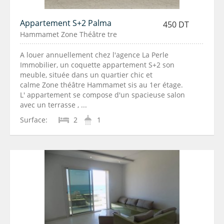
Appartement S+2 Palma
450 DT
Hammamet Zone Théâtre tre
A louer annuellement chez l'agence La Perle
Immobilier, un coquette appartement S+2 son
meuble, située dans un quartier chic et
calme Zone théâtre Hammamet sis au 1er étage.
L' appartement se compose d'un spacieuse salon
avec un terrasse , ...
Surface:
2
1