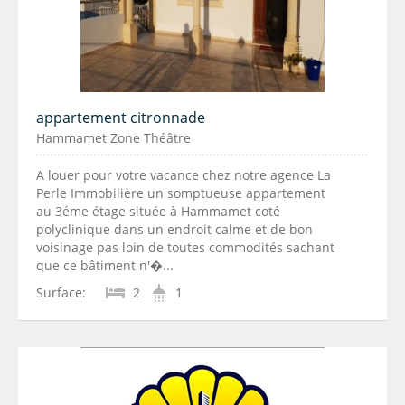
appartement citronnade
Hammamet Zone Théâtre
A louer pour votre vacance chez notre agence La
Perle Immobilière un somptueuse appartement
au 3éme étage située à Hammamet coté
polyclinique dans un endroit calme et de bon
voisinage pas loin de toutes commodités sachant
que ce bâtiment n'�...
Surface:
2
1