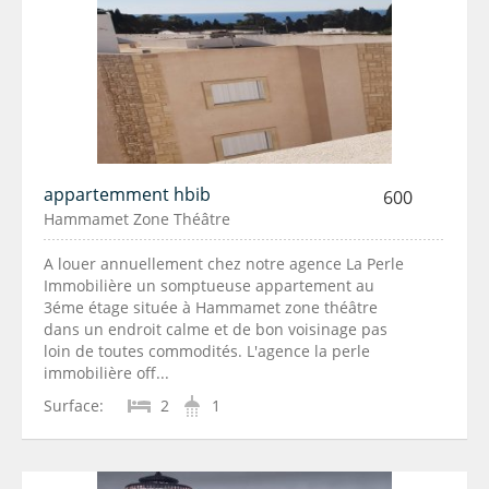
appartemment hbib
600
Hammamet Zone Théâtre
A louer annuellement chez notre agence La Perle
Immobilière un somptueuse appartement au
3éme étage située à Hammamet zone théâtre
dans un endroit calme et de bon voisinage pas
loin de toutes commodités. L'agence la perle
immobilière off...
Surface:
2
1