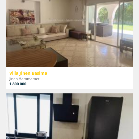
Villa Jinen Basima
Jinen Hammamet
1.800.000