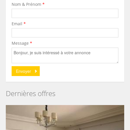
Nom & Prénom
*
Email
*
Message
*
Dernières offres