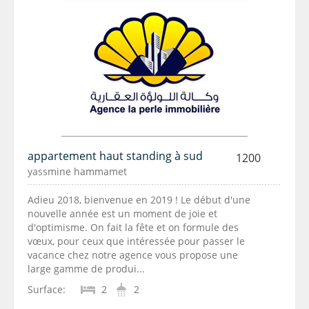
appartement haut standing à sud
1200
yassmine hammamet
Adieu 2018, bienvenue en 2019 ! Le début d'une
nouvelle année est un moment de joie et
d'optimisme. On fait la fête et on formule des
vœux, pour ceux que intéressée pour passer le
vacance chez notre agence vous propose une
large gamme de produi...
Surface:
2
2