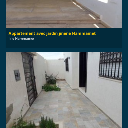
Appartement avec jardin jinene Hammamet
Jine Hammamet