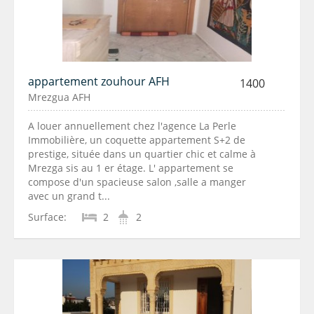
appartement zouhour AFH
1400
Mrezgua AFH
A louer annuellement chez l'agence La Perle
Immobilière, un coquette appartement S+2 de
prestige, située dans un quartier chic et calme à
Mrezga sis au 1 er étage. L' appartement se
compose d'un spacieuse salon ,salle a manger
avec un grand t...
Surface:
2
2