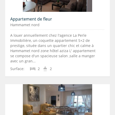
Appartement de fleur
Hammamet nord
A louer annuellement chez l'agence La Perle
Immobilière, un coquette appartement S+2 de
prestige, située dans un quartier chic et calme à
Hammamet nord zone hôtel aziza L' appartement
se compose d'un spacieuse salon ,salle a manger
avec un gran...
Surface:
2
2