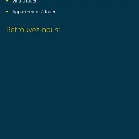
Villa à louer
Appartement à louer
Retrouvez-nous: